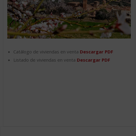
Catálogo de viviendas en venta
Descargar PDF
Listado de viviendas en venta
Descargar PDF