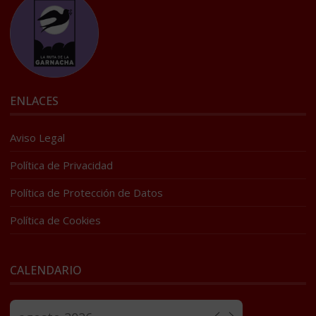
ENLACES
Aviso Legal
Política de Privacidad
Política de Protección de Datos
Política de Cookies
CALENDARIO