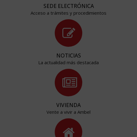
SEDE ELECTRÓNICA
Acceso a trámites y procedimientos
NOTICIAS
La actualidad más destacada
VIVIENDA
Vente a vivir a Ambel