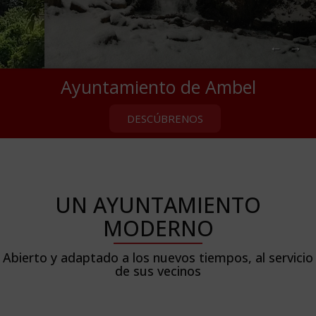
←
→
Ayuntamiento de Ambel
DESCÚBRENOS
UN AYUNTAMIENTO
MODERNO
Abierto y adaptado a los nuevos tiempos, al servicio
de sus vecinos