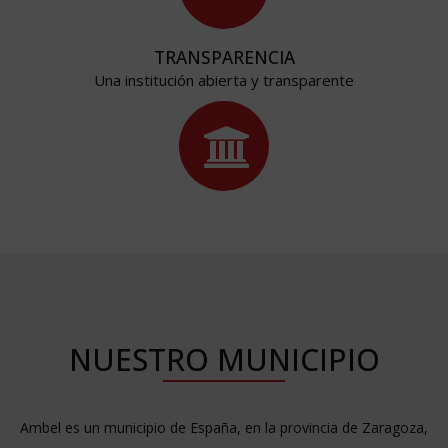
TRANSPARENCIA
Una institución abierta y transparente
NUESTRO MUNICIPIO
Ambel es un municipio de España, en la provincia de Zaragoza,