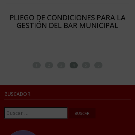
PLIEGO DE CONDICIONES PARA LA
GESTIÓN DEL BAR MUNICIPAL
1
2
3
4
5
6
BUSCADOR
Buscar: