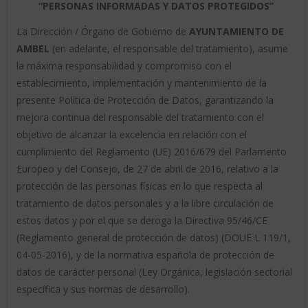
“PERSONAS INFORMADAS Y DATOS PROTEGIDOS”
La Dirección / Órgano de Gobierno de
AYUNTAMIENTO DE
AMBEL
(en adelante, el responsable del tratamiento), asume
la máxima responsabilidad y compromiso con el
establecimiento, implementación y mantenimiento de la
presente Política de Protección de Datos, garantizando la
mejora continua del responsable del tratamiento con el
objetivo de alcanzar la excelencia en relación con el
cumplimiento del Reglamento (UE) 2016/679 del Parlamento
Europeo y del Consejo, de 27 de abril de 2016, relativo a la
protección de las personas físicas en lo que respecta al
tratamiento de datos personales y a la libre circulación de
estos datos y por el que se deroga la Directiva 95/46/CE
(Reglamento general de protección de datos) (DOUE L 119/1,
04-05-2016), y de la normativa española de protección de
datos de carácter personal (Ley Orgánica, legislación sectorial
específica y sus normas de desarrollo).