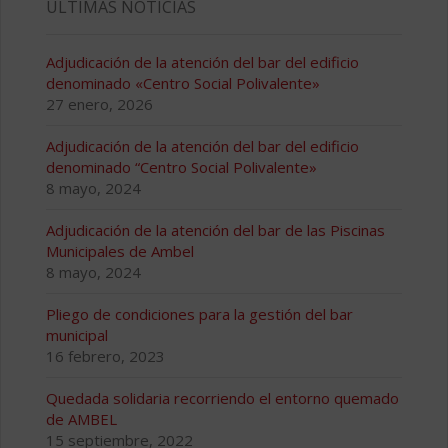
ÚLTIMAS NOTICIAS
Adjudicación de la atención del bar del edificio
denominado «Centro Social Polivalente»
27 enero, 2026
Adjudicación de la atención del bar del edificio
denominado “Centro Social Polivalente»
8 mayo, 2024
Adjudicación de la atención del bar de las Piscinas
Municipales de Ambel
8 mayo, 2024
Pliego de condiciones para la gestión del bar
municipal
16 febrero, 2023
Quedada solidaria recorriendo el entorno quemado
de AMBEL
15 septiembre, 2022