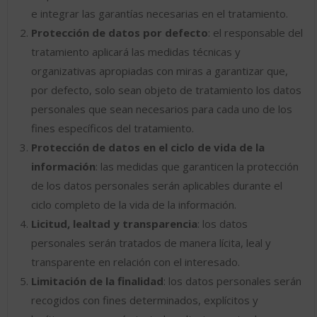
e integrar las garantías necesarias en el tratamiento.
Protección de datos por defecto
: el responsable del
tratamiento aplicará las medidas técnicas y
organizativas apropiadas con miras a garantizar que,
por defecto, solo sean objeto de tratamiento los datos
personales que sean necesarios para cada uno de los
fines específicos del tratamiento.
Protección de datos en el ciclo de vida de la
información
: las medidas que garanticen la protección
de los datos personales serán aplicables durante el
ciclo completo de la vida de la información.
Licitud, lealtad y transparencia
: los datos
personales serán tratados de manera lícita, leal y
transparente en relación con el interesado.
Limitación de la finalidad
: los datos personales serán
recogidos con fines determinados, explícitos y