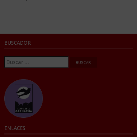
BUSCADOR
Buscar:
ENLACES