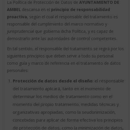
La Política de Protección de Datos de
AYUNTAMIENTO DE
AMBEL
descansa en el
principio de responsabilidad
proactiva
, según el cual el responsable del tratamiento es
responsable del cumplimiento del marco normativo y
jurisprudencial que gobierna dicha Política, y es capaz de
demostrarlo ante las autoridades de control competentes.
En tal sentido, el responsable del tratamiento se regirá por los
siguientes principios que deben servir a todo su personal
como guía y marco de referencia en el tratamiento de datos
personales:
Protección de datos desde el diseño
: el responsable
del tratamiento aplicará, tanto en el momento de
determinar los medios de tratamiento como en el
momento del propio tratamiento, medidas técnicas y
organizativas apropiadas, como la seudonimización,
concebidas para aplicar de forma efectiva los principios
de protección de datos, como la minimización de datos,