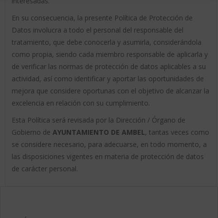
interesadas.
En su consecuencia, la presente Política de Protección de
Datos involucra a todo el personal del responsable del
tratamiento, que debe conocerla y asumirla, considerándola
como propia, siendo cada miembro responsable de aplicarla y
de verificar las normas de protección de datos aplicables a su
actividad, así como identificar y aportar las oportunidades de
mejora que considere oportunas con el objetivo de alcanzar la
excelencia en relación con su cumplimiento.
Esta Política será revisada por la Dirección / Órgano de
Gobierno de
AYUNTAMIENTO DE AMBEL
, tantas veces como
se considere necesario, para adecuarse, en todo momento, a
las disposiciones vigentes en materia de protección de datos
de carácter personal.