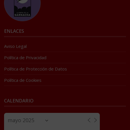
ENLACES
Aviso Legal
Política de Privacidad
Política de Protección de Datos
Política de Cookies
CALENDARIO