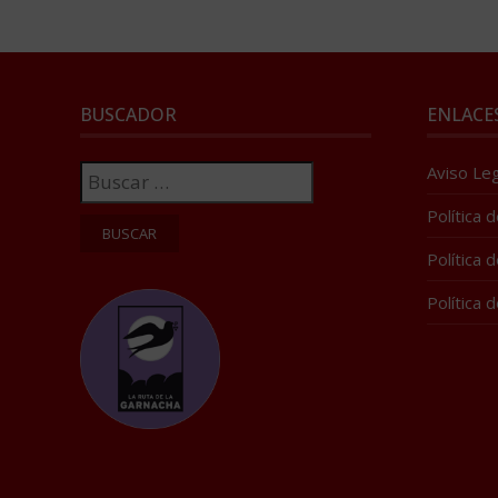
BUSCADOR
ENLACE
Buscar:
Aviso Leg
Política 
Política 
Política 