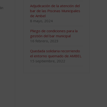
Adjudicación de la atención del
rán
bar de las Piscinas Municipales
de Ambel
8 mayo, 2024
Pliego de condiciones para la
gestión del bar municipal
16 febrero, 2023
Quedada solidaria recorriendo
el entorno quemado de AMBEL
15 septiembre, 2022