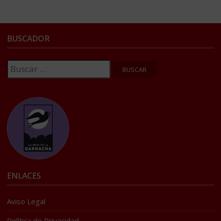
BUSCADOR
Buscar:
ENLACES
Aviso Legal
Política de Privacidad