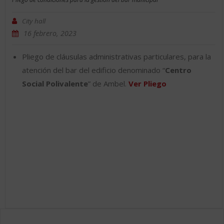
City hall
16 febrero, 2023
Pliego de cláusulas administrativas particulares, para la
atención del bar del edificio denominado “
Centro
Social Polivalente
” de Ambel.
Ver Pliego