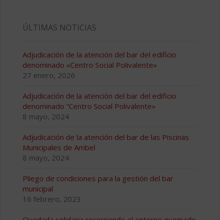
ÚLTIMAS NOTICIAS
Adjudicación de la atención del bar del edificio
denominado «Centro Social Polivalente»
27 enero, 2026
Adjudicación de la atención del bar del edificio
denominado “Centro Social Polivalente»
8 mayo, 2024
Adjudicación de la atención del bar de las Piscinas
Municipales de Ambel
8 mayo, 2024
Pliego de condiciones para la gestión del bar
municipal
16 febrero, 2023
Quedada solidaria recorriendo el entorno quemado