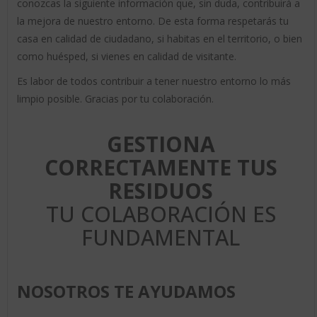
conozcas la siguiente información que, sin duda, contribuirá a
la mejora de nuestro entorno. De esta forma respetarás tu
casa en calidad de ciudadano, si habitas en el territorio, o bien
como huésped, si vienes en calidad de visitante.
Es labor de todos contribuir a tener nuestro entorno lo más
limpio posible. Gracias por tu colaboración.
GESTIONA
CORRECTAMENTE TUS
RESIDUOS
TU COLABORACIÓN ES
FUNDAMENTAL
NOSOTROS TE AYUDAMOS