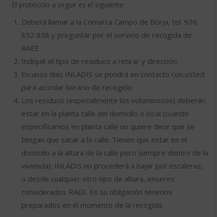
El protocolo a seguir es el siguiente:
Deberá llamar a la Comarca Campo de Borja, tel. 976
852 858 y preguntar por el servicio de recogida de
RAEE.
Indiqué el tipo de residuos a retirar y dirección.
En unos días INLADIS se pondrá en contacto con usted
para acordar horario de recogida.
Los residuos (especialmente los voluminosos) deberán
estar en la planta calle del domicilio o local (cuando
especificamos en planta calle no quiere decir que se
tengan que sacar a la calle. Tienen que estar en el
domicilio a la altura de la calle pero siempre dentro de la
vivienda). INLADIS no procederá a bajar por escaleras,
o desde cualquier otro tipo de altura, enseres
considerados RAEE. Es su obligación tenerlos
preparados en el momento de la recogida.