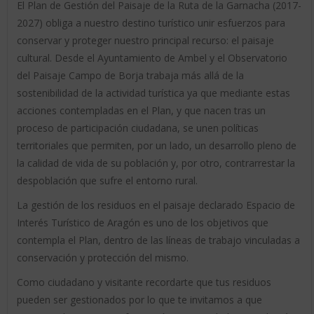
El Plan de Gestión del Paisaje de la Ruta de la Garnacha (2017-
2027) obliga a nuestro destino turístico unir esfuerzos para
conservar y proteger nuestro principal recurso: el paisaje
cultural. Desde el Ayuntamiento de Ambel y el Observatorio
del Paisaje Campo de Borja trabaja más allá de la
sostenibilidad de la actividad turística ya que mediante estas
acciones contempladas en el Plan, y que nacen tras un
proceso de participación ciudadana, se unen políticas
territoriales que permiten, por un lado, un desarrollo pleno de
la calidad de vida de su población y, por otro, contrarrestar la
despoblación que sufre el entorno rural.
La gestión de los residuos en el paisaje declarado Espacio de
Interés Turístico de Aragón es uno de los objetivos que
contempla el Plan, dentro de las líneas de trabajo vinculadas a
conservación y protección del mismo.
Como ciudadano y visitante recordarte que tus residuos
pueden ser gestionados por lo que te invitamos a que