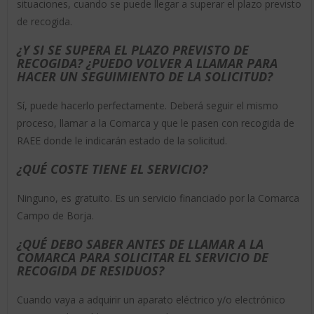
situaciones, cuando se puede llegar a superar el plazo previsto
de recogida.
¿Y SI SE SUPERA EL PLAZO PREVISTO DE
RECOGIDA? ¿PUEDO VOLVER A LLAMAR PARA
HACER UN SEGUIMIENTO DE LA SOLICITUD?
Sí, puede hacerlo perfectamente. Deberá seguir el mismo
proceso, llamar a la Comarca y que le pasen con recogida de
RAEE donde le indicarán estado de la solicitud.
¿QUÉ COSTE TIENE EL SERVICIO?
Ninguno, es gratuito. Es un servicio financiado por la Comarca
Campo de Borja.
¿QUÉ DEBO SABER ANTES DE LLAMAR A LA
COMARCA PARA SOLICITAR EL SERVICIO DE
RECOGIDA DE RESIDUOS?
Cuando vaya a adquirir un aparato eléctrico y/o electrónico