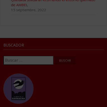
de AMBEL
15 septiembre, 2022
BUSCADOR
Buscar: