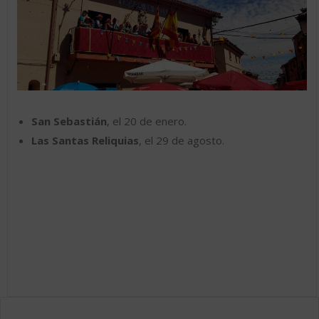
San Sebastián
, el 20 de enero.
Las Santas Reliquias
, el 29 de agosto.