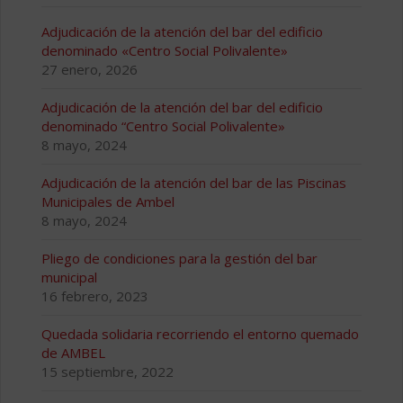
Adjudicación de la atención del bar del edificio
denominado «Centro Social Polivalente»
27 enero, 2026
Adjudicación de la atención del bar del edificio
denominado “Centro Social Polivalente»
8 mayo, 2024
Adjudicación de la atención del bar de las Piscinas
Municipales de Ambel
8 mayo, 2024
Pliego de condiciones para la gestión del bar
municipal
16 febrero, 2023
Quedada solidaria recorriendo el entorno quemado
de AMBEL
15 septiembre, 2022