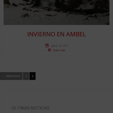
INVIERNO EN AMBEL
agosto 25, 2017
Saber más
← PREVIOUS
1
2
ÚLTIMAS NOTICIAS