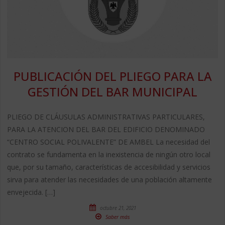
PUBLICACIÓN DEL PLIEGO PARA LA
GESTIÓN DEL BAR MUNICIPAL
PLIEGO DE CLÁUSULAS ADMINISTRATIVAS PARTICULARES,
PARA LA ATENCION DEL BAR DEL EDIFICIO DENOMINADO
“CENTRO SOCIAL POLIVALENTE” DE AMBEL La necesidad del
contrato se fundamenta en la inexistencia de ningún otro local
que, por su tamaño, características de accesibilidad y servicios
sirva para atender las necesidades de una población altamente
envejecida. […]
octubre 21, 2021
Saber más