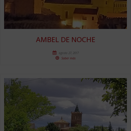
AMBEL DE NOCHE
agosto 27, 2017
Saber más