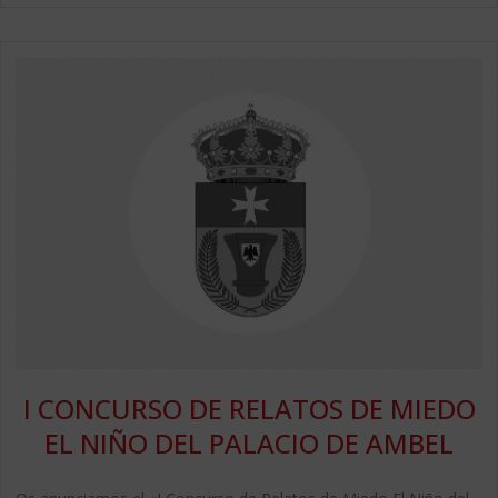
I CONCURSO DE RELATOS DE MIEDO
EL NIÑO DEL PALACIO DE AMBEL