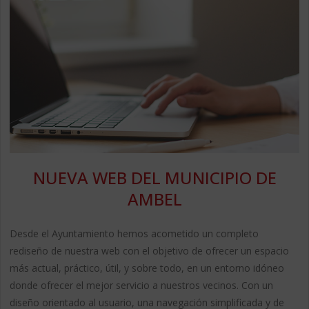
NUEVA WEB DEL MUNICIPIO DE
AMBEL
Desde el Ayuntamiento hemos acometido un completo
rediseño de nuestra web con el objetivo de ofrecer un espacio
más actual, práctico, útil, y sobre todo, en un entorno idóneo
donde ofrecer el mejor servicio a nuestros vecinos. Con un
diseño orientado al usuario, una navegación simplificada y de