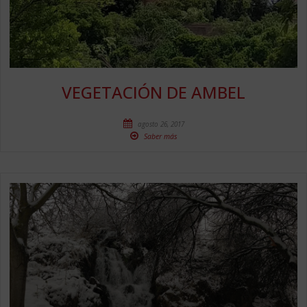
VEGETACIÓN DE AMBEL
agosto 26, 2017
Saber más