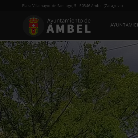
Plaza Villamayor de Santiago, 5 - 50546 Ambel (Zaragoza)
AYUNTAMI