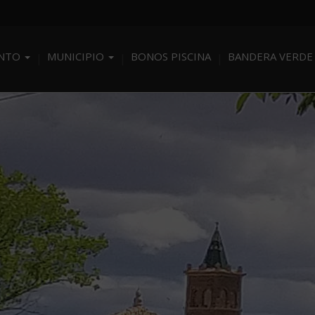
ENTO
MUNICIPIO
BONOS PISCINA
BANDERA VERDE