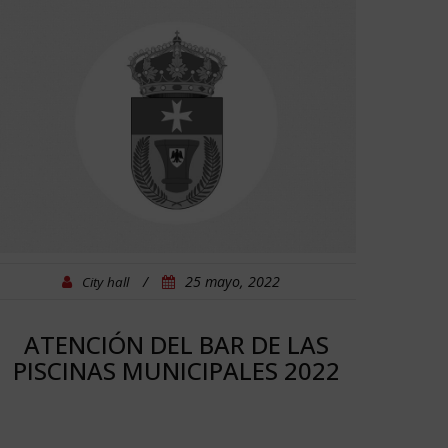
/
25 mayo, 2022
City hall
ATENCIÓN DEL BAR DE LAS
PISCINAS MUNICIPALES 2022