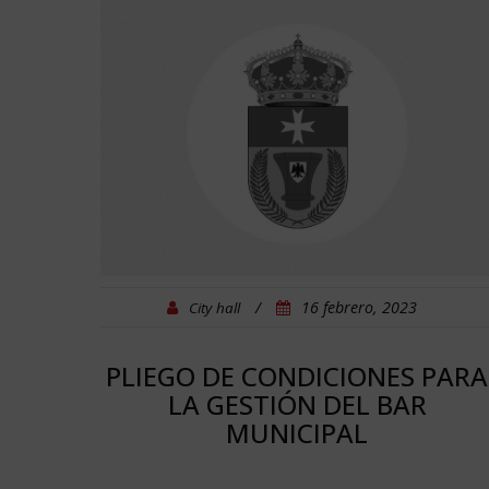
/
16 febrero, 2023
City hall
PLIEGO DE CONDICIONES PARA
AS
LA GESTIÓN DEL BAR
DE
MUNICIPAL