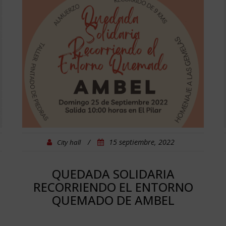
/
15 septiembre, 2022
City hall
QUEDADA SOLIDARIA
RECORRIENDO EL ENTORNO
QUEMADO DE AMBEL