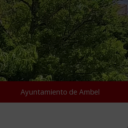
Ayuntamiento de Ambel