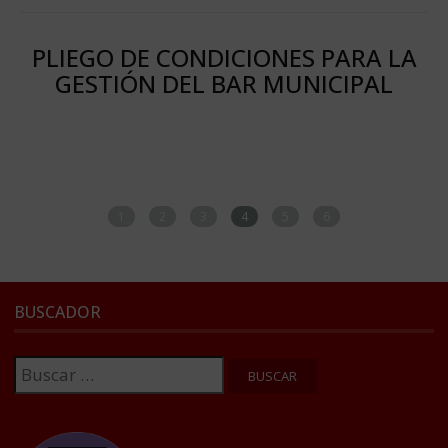
PLIEGO DE CONDICIONES PARA LA
GESTIÓN DEL BAR MUNICIPAL
1
2
3
4
5
6
BUSCADOR
Buscar: