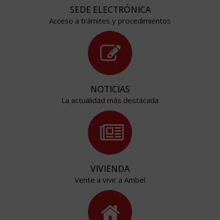
SEDE ELECTRÓNICA
Acceso a trámites y procedimientos
NOTICIAS
La actualidad más destacada
VIVIENDA
Vente a vivir a Ambel