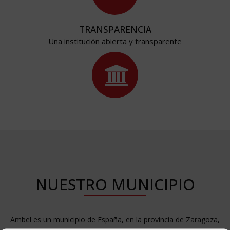
TRANSPARENCIA
Una institución abierta y transparente
NUESTRO MUNICIPIO
Ambel es un municipio de España, en la provincia de Zaragoza,