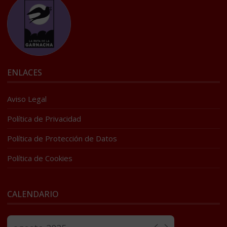
ENLACES
Aviso Legal
Política de Privacidad
Política de Protección de Datos
Política de Cookies
CALENDARIO