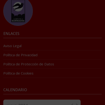
ENLACES
Aviso Legal
Política de Privacidad
Política de Protección de Datos
Política de Cookies
CALENDARIO