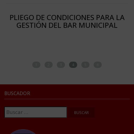
PLIEGO DE CONDICIONES PARA LA
GESTIÓN DEL BAR MUNICIPAL
1
2
3
4
5
6
BUSCADOR
Buscar: