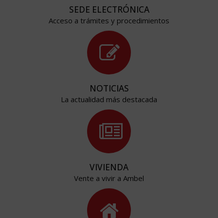
SEDE ELECTRÓNICA
Acceso a trámites y procedimientos
NOTICIAS
La actualidad más destacada
VIVIENDA
Vente a vivir a Ambel