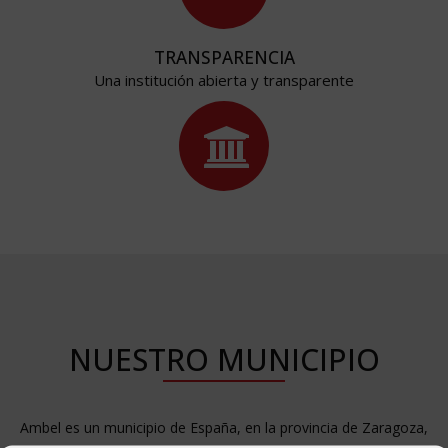
TRANSPARENCIA
Una institución abierta y transparente
NUESTRO MUNICIPIO
Ambel es un municipio de España, en la provincia de Zaragoza,